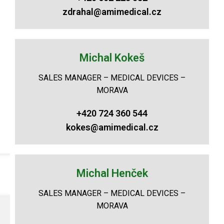
zdrahal@amimedical.cz
Michal Kokeš
SALES MANAGER – MEDICAL DEVICES –
MORAVA
+420 724 360 544
kokes@amimedical.cz
Michal Henček
SALES MANAGER – MEDICAL DEVICES –
MORAVA