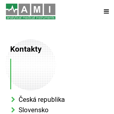
Kontakty
Česká republika
Slovensko