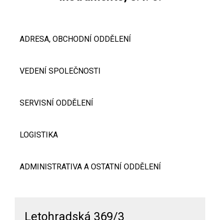
ADRESA, OBCHODNÍ ODDĚLENÍ
VEDENÍ SPOLEČNOSTI
SERVISNÍ ODDĚLENÍ
LOGISTIKA
ADMINISTRATIVA A OSTATNÍ ODDĚLENÍ
Letohradská 369/3