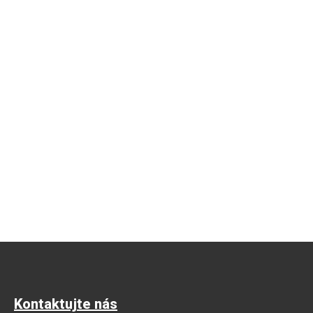
Kontaktujte nás