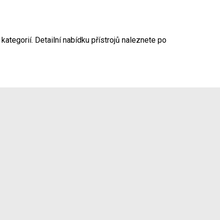
kategorií. Detailní nabídku přístrojů naleznete po