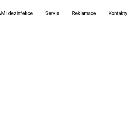
AMI dezinfekce
Servis
Reklamace
Kontakty