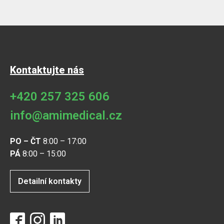
Kontaktujte nás
+420 257 325 606
info@amimedical.cz
PO – ČT
8:00 – 17:00
PÁ
8:00 – 15:00
Detailní kontakty