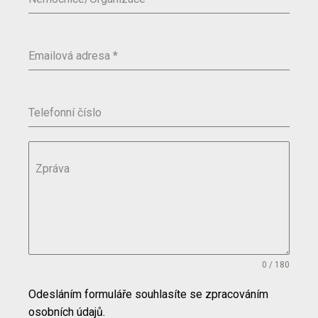
Emailová adresa
*
Telefonní číslo
Zpráva
0 / 180
Odesláním formuláře souhlasíte se zpracováním
osobních údajů.