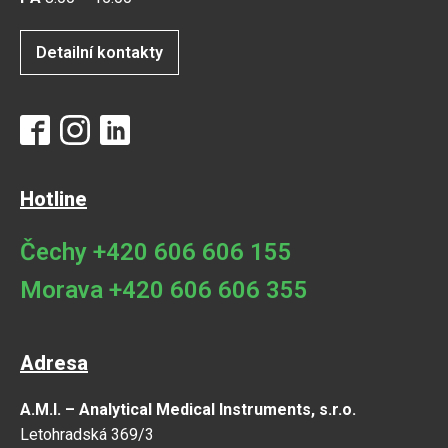
Detailní kontakty
Hotline
Čechy +420 606 606 155
Morava +420 606 606 355
Adresa
A.M.I. – Analytical Medical Instruments, s.r.o.
Letohradská 369/3