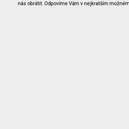
nás obrátit. Odpovíme Vám v nejkratším možném