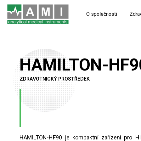
O společnosti
Zdra
HAMILTON-HF9
ZDRAVOTNICKÝ PROSTŘEDEK
HAMILTON-HF90 je kompaktní zařízení pro Hig