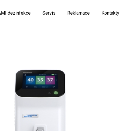
AMI dezinfekce
Servis
Reklamace
Kontakty