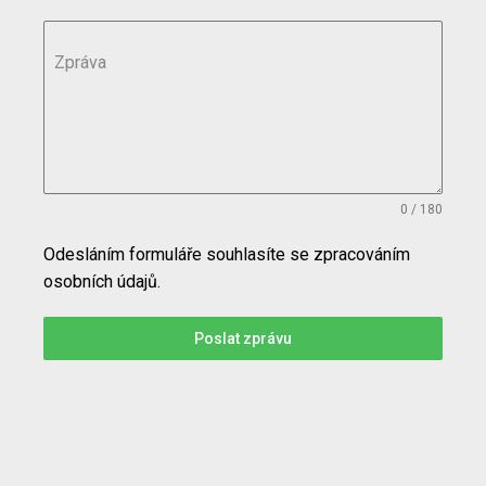
Zpráva
0 / 180
Odesláním formuláře souhlasíte se zpracováním
osobních údajů.
Poslat zprávu