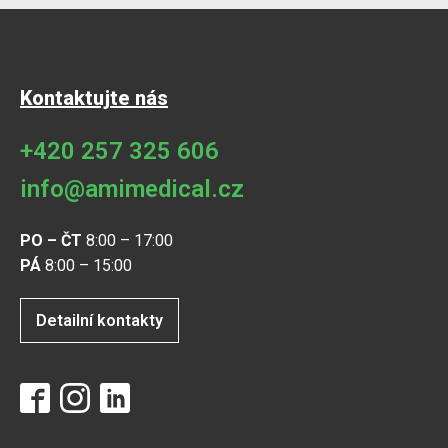
Kontaktujte nás
+420 257 325 606
info@amimedical.cz
PO – ČT
8:00 – 17:00
PÁ
8:00 – 15:00
Detailní kontakty