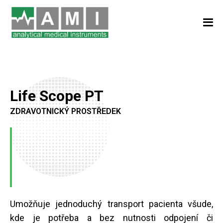
Life Scope PT
ZDRAVOTNICKÝ PROSTŘEDEK
Umožňuje jednoduchý transport pacienta všude,
kde je potřeba a bez nutnosti odpojení či