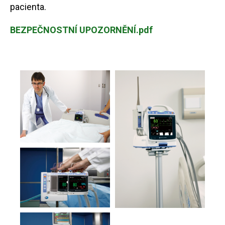
pacienta.
BEZPEČNOSTNÍ UPOZORNĚNÍ.pdf